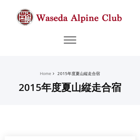
Toggle
navigation
Home
2015年度夏山縦走合宿
2015年度夏山縦走合宿