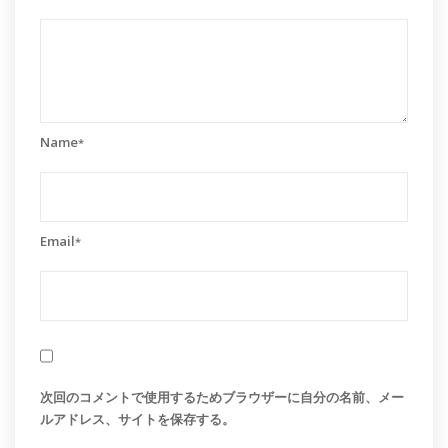
Name
*
Email
*
次回のコメントで使用するためブラウザーに自分の名前、メー
ルアドレス、サイトを保存する。