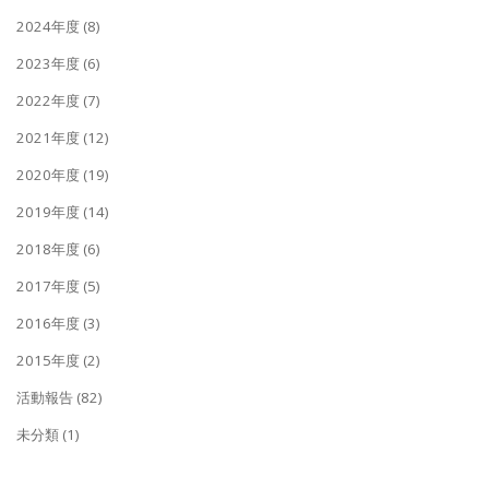
2024年度
(8)
2023年度
(6)
2022年度
(7)
2021年度
(12)
2020年度
(19)
2019年度
(14)
2018年度
(6)
2017年度
(5)
2016年度
(3)
2015年度
(2)
活動報告
(82)
未分類
(1)