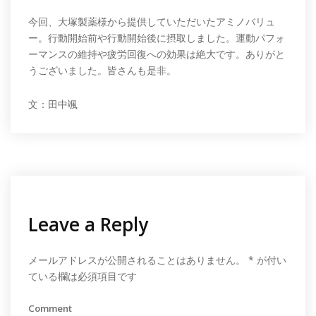
今回、大塚製薬様から提供していただいたアミノバリュ
ー。行動開始前や行動開始後に摂取しました。運動パフォ
ーマンスの維持や疲労回復への効果は絶大です。ありがと
うございました。皆さんも是非。
文：田中颯
Leave a Reply
メールアドレスが公開されることはありません。
*
が付い
ている欄は必須項目です
Comment