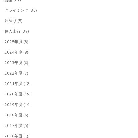
クライミング
(36)
沢登り
(5)
個人山行
(39)
2025年度
(8)
2024年度
(8)
2023年度
(6)
2022年度
(7)
2021年度
(12)
2020年度
(19)
2019年度
(14)
2018年度
(6)
2017年度
(5)
2016年度
(3)