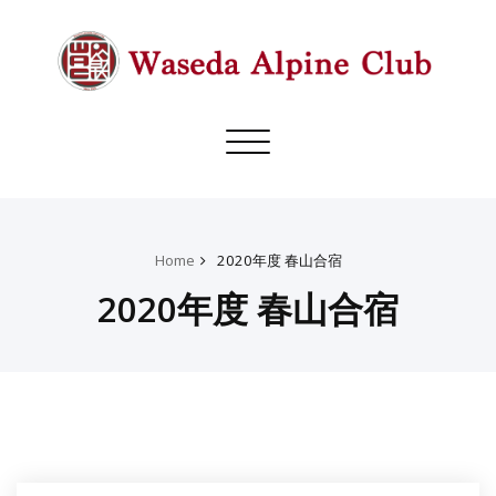
Toggle
navigation
Home
2020年度 春山合宿
2020年度 春山合宿