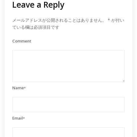
Leave a Reply
メールアドレスが公開されることはありません。
*
が付い
ている欄は必須項目です
Comment
Name
*
Email
*