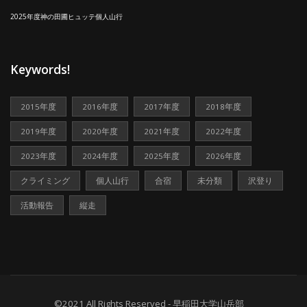
2025年度神の田圃ヒュッテ個人山行
Keywords!
2015年度
2016年度
2017年度
2018年度
2019年度
2020年度
2021年度
2022年度
2023年度
2024年度
2025年度
2026年度
クライミング
個人山行
合宿
未分類
沢登り
活動報告
縦走
©2021 All Rights Reserved - 早稲田大学山岳部