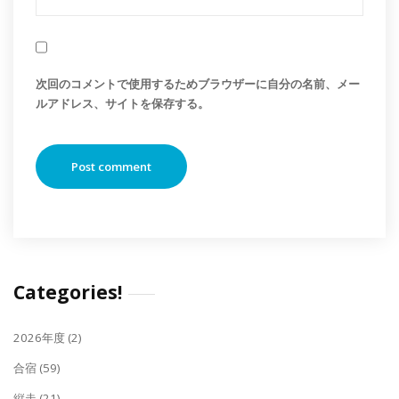
次回のコメントで使用するためブラウザーに自分の名前、メー
ルアドレス、サイトを保存する。
Categories!
2026年度
(2)
合宿
(59)
縦走
(21)