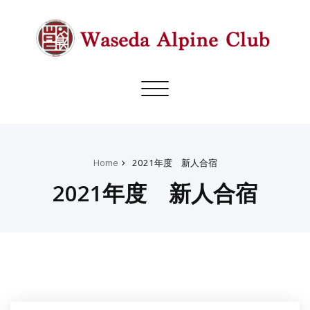
Toggle
navigation
Home
2021年度 新人合宿
2021年度 新人合宿