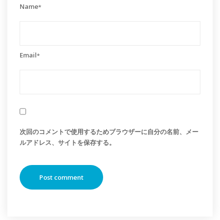
Name
*
Email
*
次回のコメントで使用するためブラウザーに自分の名前、メー
ルアドレス、サイトを保存する。