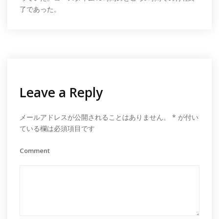
了であった。
Leave a Reply
メールアドレスが公開されることはありません。
*
が付い
ている欄は必須項目です
Comment