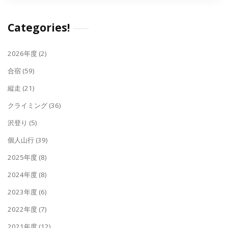
Categories!
2026年度
(2)
合宿
(59)
縦走
(21)
クライミング
(36)
沢登り
(5)
個人山行
(39)
2025年度
(8)
2024年度
(8)
2023年度
(6)
2022年度
(7)
2021年度
(12)