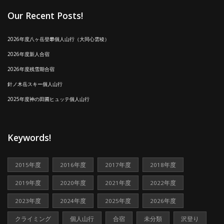
Our Recent Posts!
2026年度八ヶ岳登攀個人山行（大同心雲稜）
2026年度新人合宿
2026年度残雪期合宿
針ノ木岳スキー個人山行
2025年度神の田圃ヒュッテ個人山行
Keywords!
2015年度
2016年度
2017年度
2018年度
2019年度
2020年度
2021年度
2022年度
2023年度
2024年度
2025年度
2026年度
クライミング
個人山行
合宿
未分類
沢登り