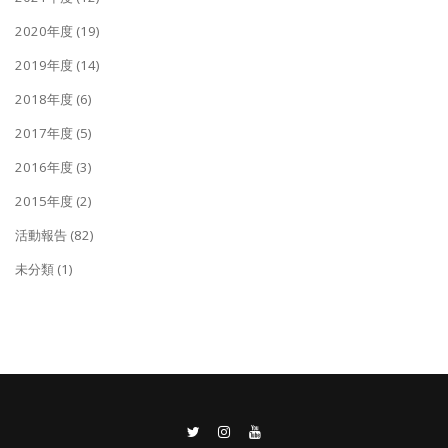
2020年度
(19)
2019年度
(14)
2018年度
(6)
2017年度
(5)
2016年度
(3)
2015年度
(2)
活動報告
(82)
未分類
(1)